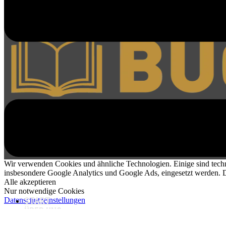
Wir verwenden Cookies und ähnliche Technologien. Einige sind techn
insbesondere Google Analytics und Google Ads, eingesetzt werden. Di
Alle akzeptieren
Nur notwendige Cookies
Datenschutzeinstellungen
START
ÜBER UNS
ANKAUF