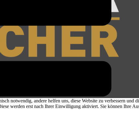
Copyright © 2026 MILITARIA BÜCHER
isch notwendig, andere helfen uns, diese Website zu verbessern und 
ese werden erst nach Ihrer Einwilligung aktiviert. Sie können Ihre Au