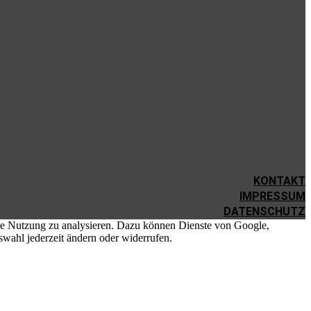
KONTAKT
IMPRESSUM
DATENSCHUTZ
die Nutzung zu analysieren. Dazu können Dienste von Google,
swahl jederzeit ändern oder widerrufen.