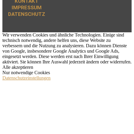
KONTAKT
IMPRESSUM
DATENSCHUTZ
Wir verwenden Cookies und ähnliche Technologien. Einige sind
technisch notwendig, andere helfen uns, diese Website zu
verbessern und die Nutzung zu analysieren. Dazu können Dienste
von Google, insbesondere Google Analytics und Google Ads,
eingesetzt werden. Diese werden erst nach Ihrer Einwilligung
aktiviert. Sie können Ihre Auswahl jederzeit ändern oder widerrufen.
Alle akzeptieren
Nur notwendige Cookies
Datenschutzeinstellungen